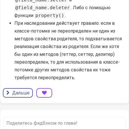
@field_name.deleter
. Либо с помощью
функции
property()
.
При наследовании действует правило: если в
классе-потомке не переопределен ни один из
методов свойства родителя, то подхватывается
реализация свойства из родителя. Если же хотя
бы один из методов (геттер, сеттер, делитер)
переопределен, то для использования в классе-
потомке других методов свойства их тоже
требуется переопределить.
Дальше