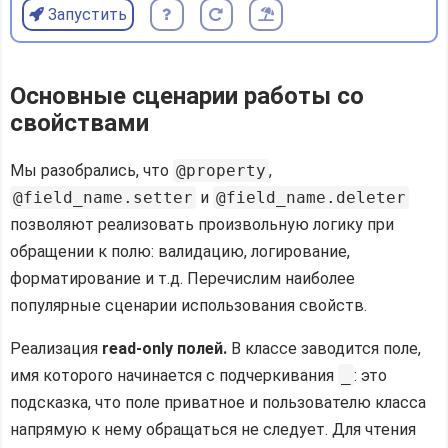
Запустить
Основные сценарии работы со
свойствами
Мы разобрались, что
@property
,
@field_name.setter
и
@field_name.deleter
позволяют реализовать произвольную логику при
обращении к полю: валидацию, логирование,
форматирование и т.д. Перечислим наиболее
популярные сценарии использования свойств.
Реализация
read-only полей.
В классе заводится поле,
имя которого начинается с подчеркивания
_
: это
подсказка, что поле приватное и пользователю класса
напрямую к нему обращаться не следует. Для чтения