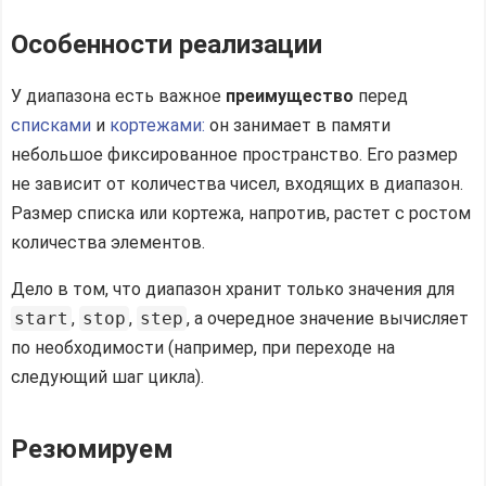
Особенности реализации
У диапазона есть важное
преимущество
перед
списками
и
кортежами:
он занимает в памяти
небольшое фиксированное пространство. Его размер
не зависит от количества чисел, входящих в диапазон.
Размер списка или кортежа, напротив, растет с ростом
количества элементов.
Дело в том, что диапазон хранит только значения для
start
,
stop
,
step
, а очередное значение вычисляет
по необходимости (например, при переходе на
следующий шаг цикла).
Резюмируем