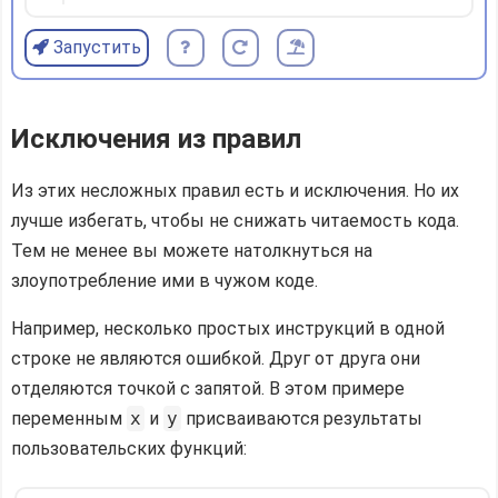
Запустить
Исключения из правил
Из этих несложных правил есть и исключения. Но их
лучше избегать, чтобы не снижать читаемость кода.
Тем не менее вы можете натолкнуться на
злоупотребление ими в чужом коде.
Например, несколько простых инструкций в одной
строке не являются ошибкой. Друг от друга они
отделяются точкой с запятой. В этом примере
переменным
x
и
y
присваиваются результаты
пользовательских функций: