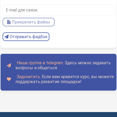
Прикрепить файлы
Отправить фидбэк
Наша группа в telegram.
Здесь можно задавать
вопросы и общаться.
Задонатить.
Если вам нравится курс, вы можете
поддержать развитие площадки!