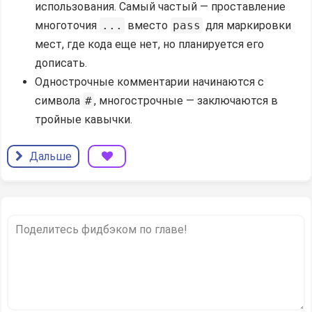
использования. Самый частый — проставление
многоточия
...
вместо
pass
для маркировки
мест, где кода еще нет, но планируется его
дописать.
Однострочные комментарии начинаются с
символа
#
, многострочные — заключаются в
тройные кавычки.
Дальше