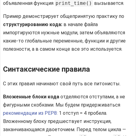
объявленная функция
print_time()
вызывается.
Пример демонстрирует общепринятую практику по
структурированию кода:
в начале файла
импортируются нужные модули, затем объявляются
какие-то глобальные переменные, функции и другие
полезности, а в самом конце все это используется.
Синтаксические правила
С этих правил начинают свой путь все питонисты.
Вложенные блоки кода
отделяются отступами, а не
фигурными скобками. Мы будем придерживаться
рекомендации из PEP8:
1 отступ = 4 пробела.
Вложенному блоку предшествует инструкция,
заканчивающаяся двоеточием. Перед телом цикла —