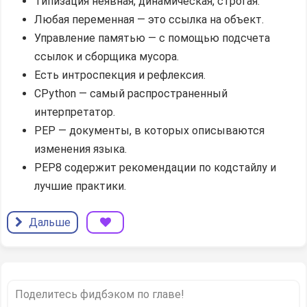
Типизация неявная, динамическая, строгая.
Любая переменная — это ссылка на объект.
Управление памятью — с помощью подсчета
ссылок и сборщика мусора.
Есть интроспекция и рефлексия.
CPython — самый распространенный
интерпретатор.
PEP — документы, в которых описываются
изменения языка.
PEP8 содержит рекомендации по кодстайлу и
лучшие практики.
Дальше