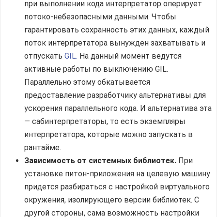
при выполнении кода интерпретатор оперирует
потоко-небезопасными данными. Чтобы
гарантировать сохранность этих данных, каждый
поток интерпретатора вынужден захватывать и
отпускать
GIL.
На данный момент ведутся
активные работы по выключению GIL.
Параллельно этому обкатывается
предоставление разработчику альтернативы для
ускорения параллельного кода. И альтернатива эта
— сабинтерпретаторы, то есть экземпляры
интерпретатора, которые можно запускать в
рантайме.
Зависимость от системных библиотек.
При
установке питон-приложения на целевую машину
придется разбираться с настройкой виртуального
окружения, изолирующего версии библиотек. С
другой стороны, сама возможность настройки