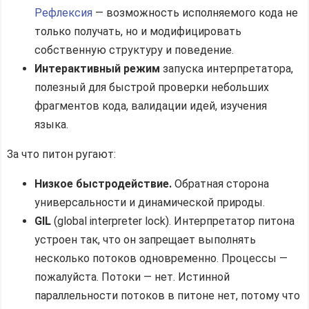
Рефлексия
— возможность исполняемого кода не
только получать, но и модифицировать
собственную структуру и поведение.
Интерактивный режим
запуска интерпретатора,
полезный для быстрой проверки небольших
фрагментов кода, валидации идей, изучения
языка.
За что питон ругают:
Низкое быстродействие.
Обратная сторона
универсальности и динамической природы.
GIL
(global interpreter lock). Интерпретатор питона
устроен так, что он запрещает выполнять
несколько потоков одновременно. Процессы —
пожалуйста. Потоки — нет. Истинной
параллельности потоков в питоне нет, потому что