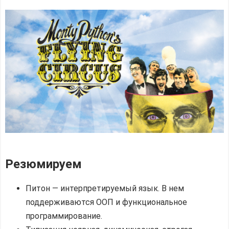
Резюмируем
Питон — интерпретируемый язык. В нем
поддерживаются ООП и функциональное
программирование.