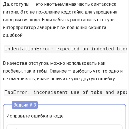
Да, отступы — это неотъемлемая часть синтаксиса
питона. Это не пожелание кодстайла для упрощения
восприятия кода. Если забыть расставить отступы,
интерпретатор завершит выполнение скрипта
ошибкой:
В качестве отступов можно использовать как
пробелы, так и табы. Главное — выбрать что-то одно и
не смешивать, иначе получите уже другую ошибку:
Задача # 3
Исправьте ошибки в коде.