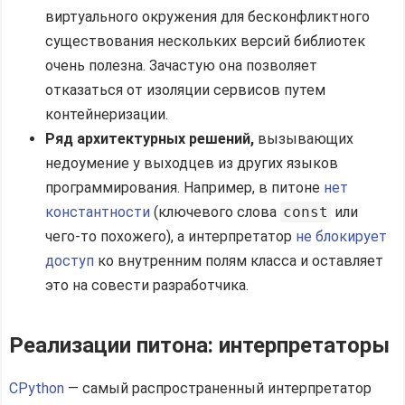
виртуального окружения для бесконфликтного
существования нескольких версий библиотек
очень полезна. Зачастую она позволяет
отказаться от изоляции сервисов путем
контейнеризации.
Ряд архитектурных решений,
вызывающих
недоумение у выходцев из других языков
программирования. Например, в питоне
нет
константности
(ключевого слова
const
или
чего-то похожего), а интерпретатор
не блокирует
доступ
ко внутренним полям класса и оставляет
это на совести разработчика.
Реализации питона: интерпретаторы
CPython
— самый распространенный интерпретатор