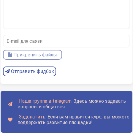
Прикрепить файлы
Отправить фидбэк
Наша группа в telegram.
Здесь можно задавать
вопросы и общаться.
Задонатить.
Если вам нравится курс, вы можете
поддержать развитие площадки!