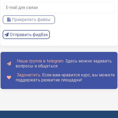
Прикрепить файлы
Отправить фидбэк
Наша группа в telegram.
Здесь можно задавать
вопросы и общаться.
Задонатить.
Если вам нравится курс, вы можете
поддержать развитие площадки!