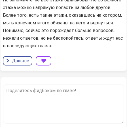
этажа можно напрямую попасть на любой другой.
Более того, есть такие этажи, оказавшись на котором,
мы в конечном итоге обязаны на него и вернуться.
Понимаю, сейчас это порождает больше вопросов,
нежели ответов, но не беспокойтесь: ответы ждут нас
в последующих главах.
Дальше