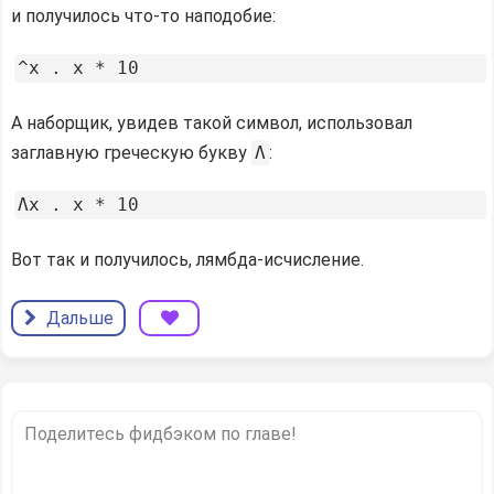
и получилось что-то наподобие:
А наборщик, увидев такой символ, использовал
заглавную греческую букву
Λ
:
Вот так и получилось, лямбда-исчисление.
Дальше