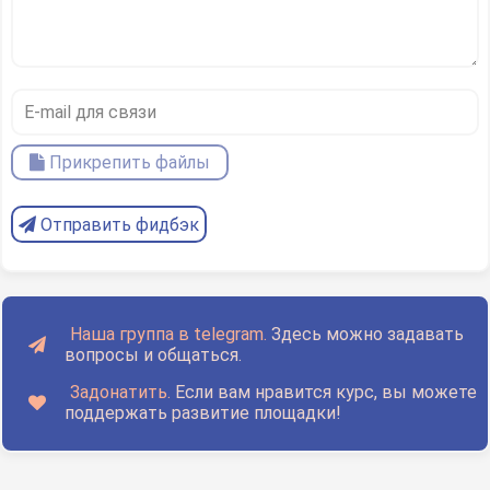
Прикрепить файлы
Отправить фидбэк
Наша группа в telegram.
Здесь можно задавать
вопросы и общаться.
Задонатить.
Если вам нравится курс, вы можете
поддержать развитие площадки!