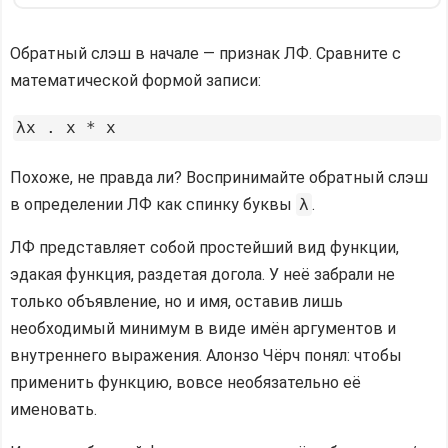
Обратный слэш в начале — признак ЛФ. Сравните с
математической формой записи:
Похоже, не правда ли? Воспринимайте обратный слэш
в определении ЛФ как спинку буквы
λ
.
ЛФ представляет собой простейший вид функции,
эдакая функция, раздетая догола. У неё забрали не
только объявление, но и имя, оставив лишь
необходимый минимум в виде имён аргументов и
внутреннего выражения. Алонзо Чёрч понял: чтобы
применить функцию, вовсе необязательно её
именовать.