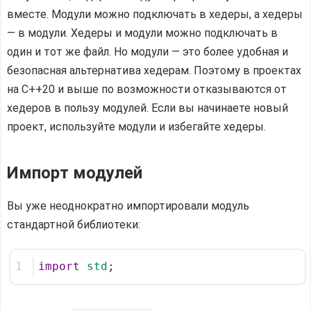
вместе. Модули можно подключать в хедеры, а хедеры
— в модули. Хедеры и модули можно подключать в
один и тот же файл. Но модули — это более удобная и
безопасная альтернатива хедерам. Поэтому в проектах
на C++20 и выше по возможности отказываются от
хедеров в пользу модулей. Если вы начинаете новый
проект, используйте модули и избегайте хедеры.
Импорт модулей
Вы уже неоднократно импортировали модуль
стандартной библиотеки:
1
import
std
;