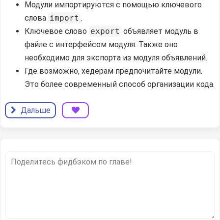
Модули импортируются с помощью ключевого
слова
import
.
Ключевое слово
export
объявляет модуль в
файле с интерфейсом модуля. Также оно
необходимо для экспорта из модуля объявлений.
Где возможно, хедерам предпочитайте модули.
Это более современный способ организации кода.
Дальше