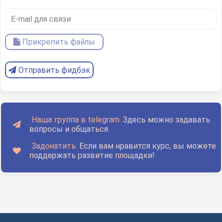
Прикрепить файлы
Отправить фидбэк
Наша группа в telegram.
Здесь можно задавать
вопросы и общаться.
Задонатить.
Если вам нравится курс, вы можете
поддержать развитие площадки!