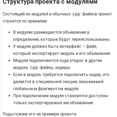
Структура проекта с модулями
Состоящий из модулей и обычных
cpp
-файлов проект
строится по правилам:
В модулях размещаются объявления и
определения, которые будут переиспользованы.
У модуля должен быть интерфейс — файл,
который экспортирует модуль и его объявления.
Модули подключаются куда угодно: в другие
модули,
cpp
-файлы, хедеры.
Если в модуль требуется подключить хедер, это
делается в специальной секции, называемой
глобальным фрагментом модуля.
При подключении модуля становятся доступны
только экспортируемые им объявления.
Подытожим это на примере проекта