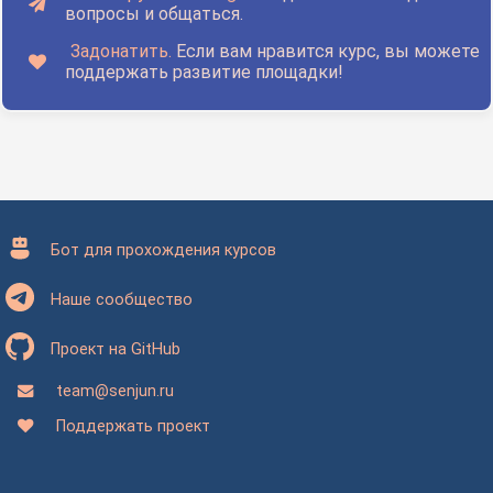
вопросы и общаться.
Задонатить.
Если вам нравится курс, вы можете
поддержать развитие площадки!
Бот для прохождения курсов
Наше сообщество
Проект на GitHub
team@senjun.ru
Поддержать проект