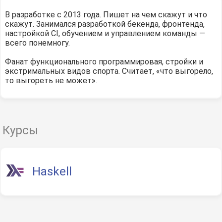
В разработке с 2013 года. Пишет на чем скажут и что
скажут. Занимался разработкой бекенда, фронтенда,
настройкой CI, обучением и управлением команды —
всего понемногу.
Фанат функционального программировая, стройки и
экстримальных видов спорта. Считает, «что выгорело,
то выгореть не может».
Курсы
Haskell